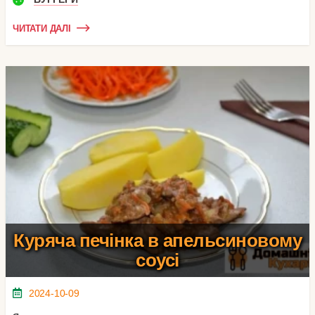
ЧИТАТИ ДАЛІ
Куряча печінка в апельсиновому
соусі
2024-10-09