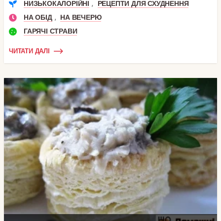
,
НИЗЬКОКАЛОРІЙНІ
РЕЦЕПТИ ДЛЯ СХУДНЕННЯ
,
НА ОБІД
НА ВЕЧЕРЮ
ГАРЯЧІ СТРАВИ
ЧИТАТИ ДАЛІ