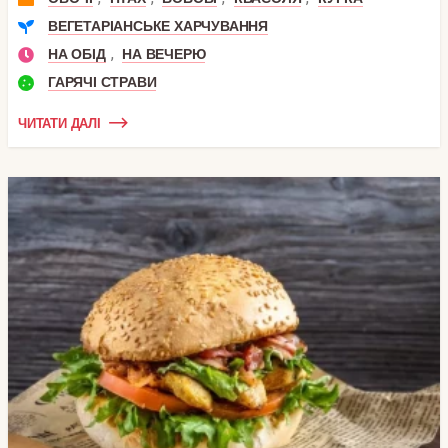
ВЕГЕТАРІАНСЬКЕ ХАРЧУВАННЯ
,
НА ОБІД
НА ВЕЧЕРЮ
ГАРЯЧІ СТРАВИ
ЧИТАТИ ДАЛІ