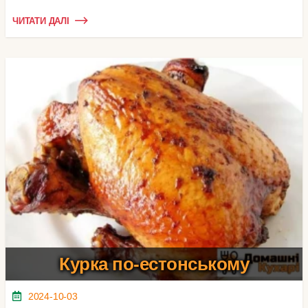
ЧИТАТИ ДАЛІ
Курка по-естонському
2024-10-03