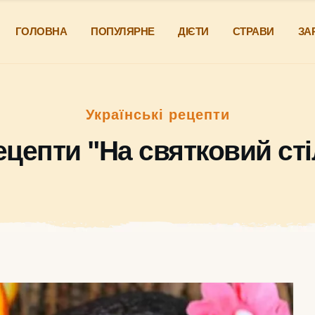
ГОЛОВНА
ПОПУЛЯРНЕ
ДІЄТИ
СТРАВИ
ЗА
Українські рецепти
ецепти "На святковий сті