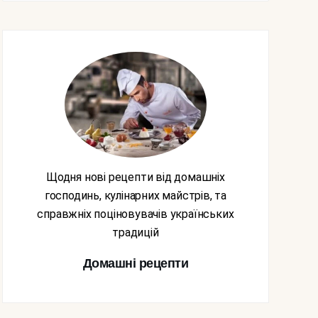
Щодня нові рецепти від домашніх
господинь, кулінарних майстрів, та
справжніх поціновувачів українських
традицій
Домашні рецепти