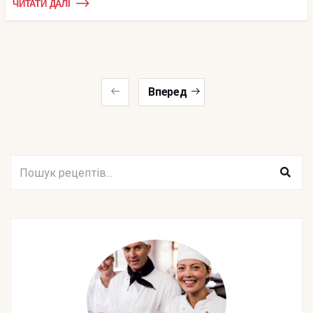
ЧИТАТИ ДАЛІ
Вперед