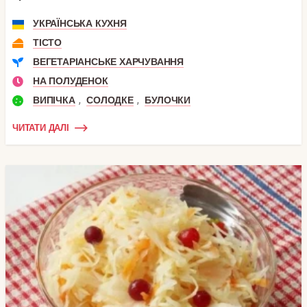
УКРАЇНСЬКА КУХНЯ
ТІСТО
ВЕГЕТАРІАНСЬКЕ ХАРЧУВАННЯ
НА ПОЛУДЕНОК
,
,
ВИПІЧКА
СОЛОДКЕ
БУЛОЧКИ
ЧИТАТИ ДАЛІ