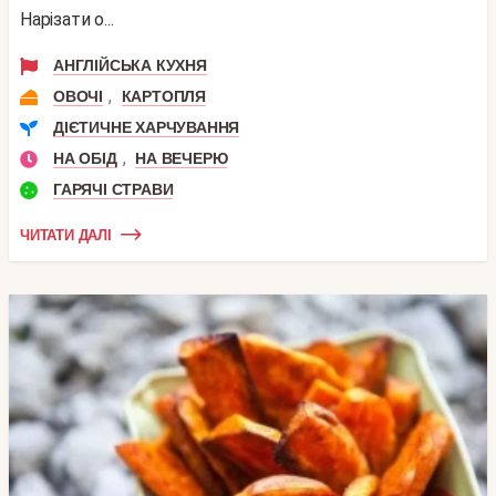
Нарізати о...
АНГЛІЙСЬКА КУХНЯ
,
ОВОЧІ
КАРТОПЛЯ
ДІЄТИЧНЕ ХАРЧУВАННЯ
,
НА ОБІД
НА ВЕЧЕРЮ
ГАРЯЧІ СТРАВИ
ЧИТАТИ ДАЛІ