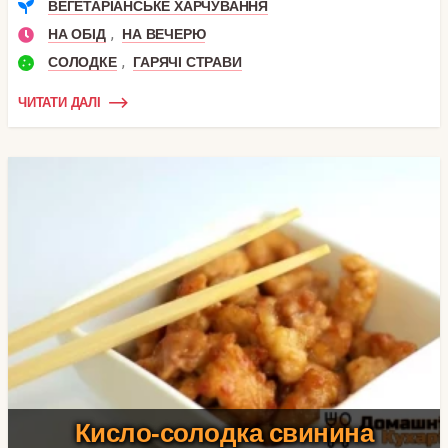
ВЕГЕТАРІАНСЬКЕ ХАРЧУВАННЯ
,
НА ОБІД
НА ВЕЧЕРЮ
,
СОЛОДКЕ
ГАРЯЧІ СТРАВИ
ЧИТАТИ ДАЛІ
Кисло-солодка свинина