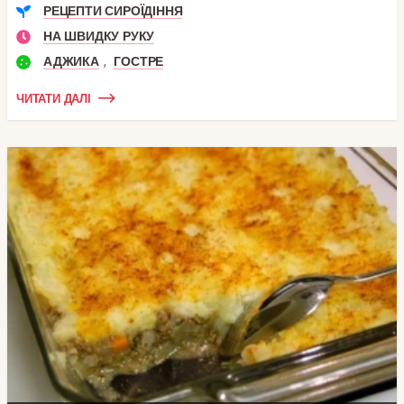
РЕЦЕПТИ СИРОЇДІННЯ
НА ШВИДКУ РУКУ
,
АДЖИКА
ГОСТРЕ
ЧИТАТИ ДАЛІ