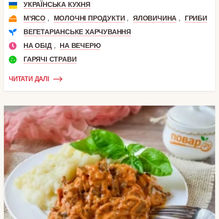
УКРАЇНСЬКА КУХНЯ
,
,
,
М'ЯСО
МОЛОЧНІ ПРОДУКТИ
ЯЛОВИЧИНА
ГРИБИ
ВЕГЕТАРІАНСЬКЕ ХАРЧУВАННЯ
,
НА ОБІД
НА ВЕЧЕРЮ
ГАРЯЧІ СТРАВИ
ЧИТАТИ ДАЛІ