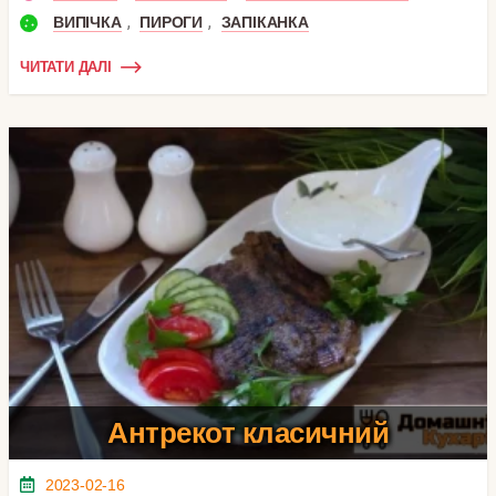
,
,
ВИПІЧКА
ПИРОГИ
ЗАПІКАНКА
ЧИТАТИ ДАЛІ
Антрекот класичний
2023-02-16