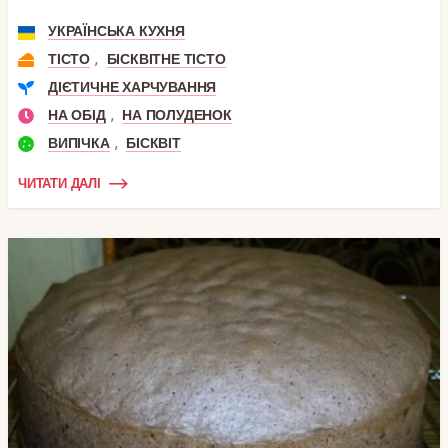
УКРАЇНСЬКА КУХНЯ
,
ТІСТО
БІСКВІТНЕ ТІСТО
ДІЄТИЧНЕ ХАРЧУВАННЯ
,
НА ОБІД
НА ПОЛУДЕНОК
,
ВИПІЧКА
БІСКВІТ
ЧИТАТИ ДАЛІ