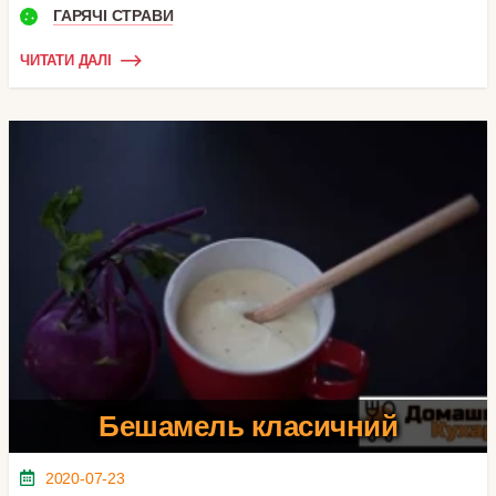
ГАРЯЧІ СТРАВИ
ЧИТАТИ ДАЛІ
Бешамель класичний
2020-07-23