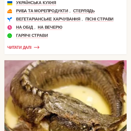
УКРАЇНСЬКА КУХНЯ
,
РИБА ТА МОРЕПРОДУКТИ
СТЕРЛЯДЬ
,
ВЕГЕТАРІАНСЬКЕ ХАРЧУВАННЯ
ПІСНІ СТРАВИ
,
НА ОБІД
НА ВЕЧЕРЮ
ГАРЯЧІ СТРАВИ
ЧИТАТИ ДАЛІ