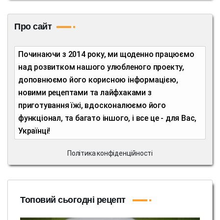
Про сайт
Починаючи з 2014 року, ми щоденно працюємо
над розвитком нашого улюбленого проекту,
доповнюємо його корисною інформацією,
новими рецептами та лайфхаками з
приготування їжі, вдосконалюємо його
функціонал, та багато іншого, і все це - для Вас,
Українці!
Політика конфіденційності
Топовий сьогодні рецепт