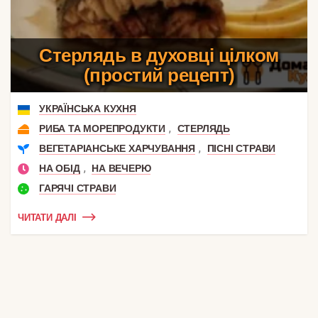
Стерлядь в духовці цілком
(простий рецепт)
УКРАЇНСЬКА КУХНЯ
,
РИБА ТА МОРЕПРОДУКТИ
СТЕРЛЯДЬ
,
ВЕГЕТАРІАНСЬКЕ ХАРЧУВАННЯ
ПІСНІ СТРАВИ
,
НА ОБІД
НА ВЕЧЕРЮ
ГАРЯЧІ СТРАВИ
ЧИТАТИ ДАЛІ