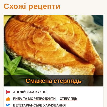
Схожі рецепти
Смажена стерлядь
АНГЛІЙСЬКА КУХНЯ
,
РИБА ТА МОРЕПРОДУКТИ
СТЕРЛЯДЬ
ВЕГЕТАРІАНСЬКЕ ХАРЧУВАННЯ