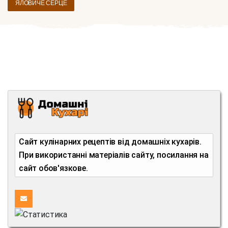
ЯЛОВИЧЕ СЕРЦЕ
Сайт кулінарних рецептів від домашніх кухарів.
При використанні матеріалів сайту, посилання на
сайт обов'язкове.