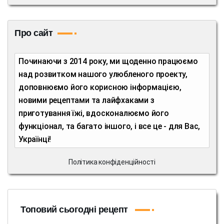
Про сайт
Починаючи з 2014 року, ми щоденно працюємо
над розвитком нашого улюбленого проекту,
доповнюємо його корисною інформацією,
новими рецептами та лайфхаками з
приготування їжі, вдосконалюємо його
функціонал, та багато іншого, і все це - для Вас,
Українці!
Політика конфіденційності
Топовий сьогодні рецепт