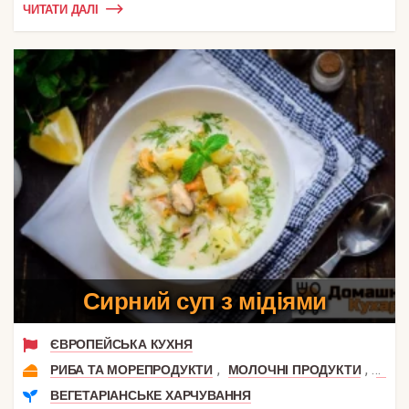
ЧИТАТИ ДАЛІ
Сирний суп з мідіями
ЄВРОПЕЙСЬКА КУХНЯ
,
,
РИБА ТА МОРЕПРОДУКТИ
МОЛОЧНІ ПРОДУКТИ
СИР
ВЕГЕТАРІАНСЬКЕ ХАРЧУВАННЯ