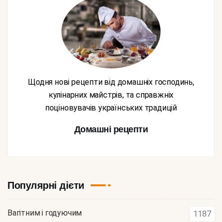
Щодня нові рецепти від домашніх господинь,
кулінарних майстрів, та справжніх
поціновувачів українських традицій
Домашні рецепти
Популярні дієти
Вагітним і годуючим
1187