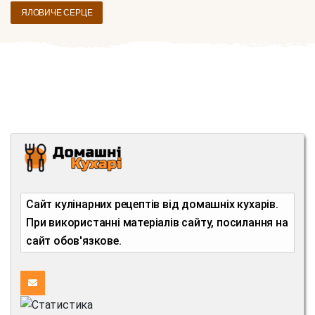
ЯЛОВИЧЕ СЕРЦЕ
Сайт кулінарних рецептів від домашніх кухарів.
При використанні матеріалів сайту, посилання на
сайт обов'язкове.