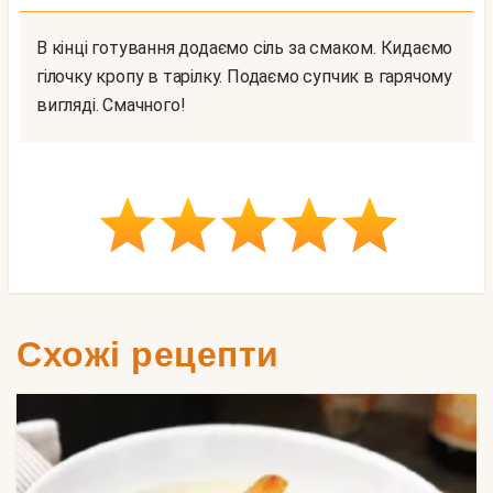
В кінці готування додаємо сіль за смаком. Кидаємо
гілочку кропу в тарілку. Подаємо супчик в гарячому
вигляді. Смачного!
Схожі рецепти