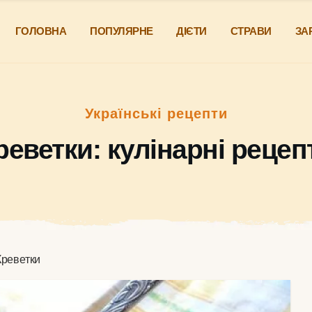
ГОЛОВНА
ПОПУЛЯРНЕ
ДІЄТИ
СТРАВИ
ЗА
Українські рецепти
реветки: кулінарні рецеп
Креветки