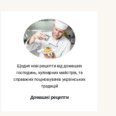
Щодня нові рецепти від домашніх
господинь, кулінарних майстрів, та
справжніх поціновувачів українських
традицій
Домашні рецепти