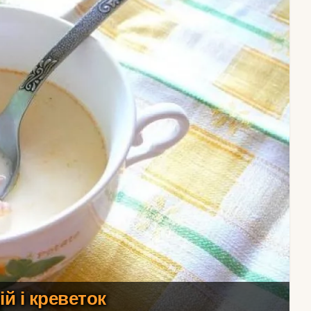
ій і креветок