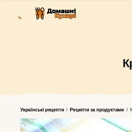
К
Українські рецепти
Рецепти за продуктами