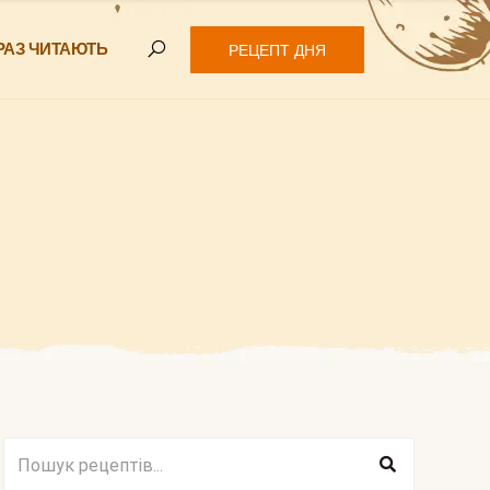
РАЗ ЧИТАЮТЬ
РЕЦЕПТ ДНЯ