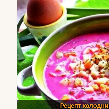
Рецепт холодник