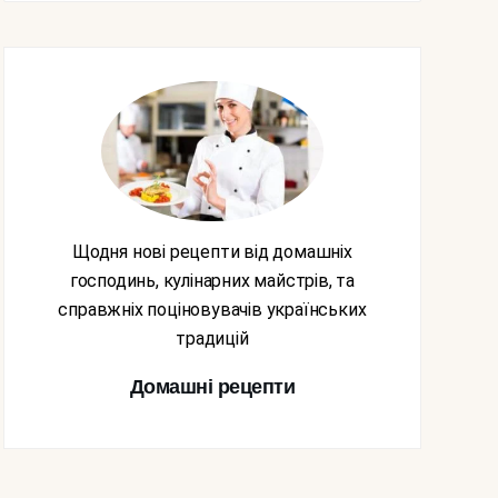
Щодня нові рецепти від домашніх
господинь, кулінарних майстрів, та
справжніх поціновувачів українських
традицій
Домашні рецепти