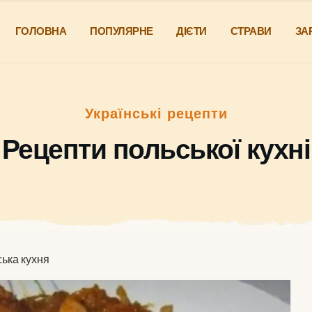
ГОЛОВНА
ПОПУЛЯРНЕ
ДІЄТИ
СТРАВИ
ЗА
Українські рецепти
Рецепти польської кухні
ька кухня