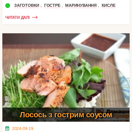
,
,
,
ЗАГОТОВКИ
ГОСТРЕ
МАРИНУВАННЯ
КИСЛЕ
ЧИТАТИ ДАЛІ
Лосось з гострим соусом
2024-09-19