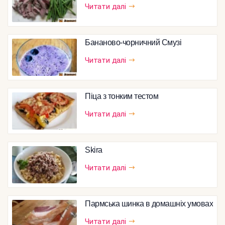
Читати далі
Бананово-чорничний Смузі
Читати далі
Піца з тонким тестом
Читати далі
Skira
Читати далі
Пармська шинка в домашніх умовах
Читати далі