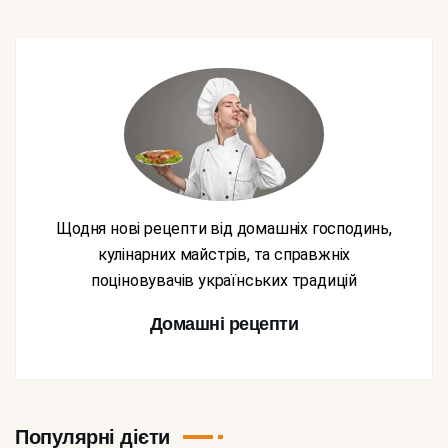
Щодня нові рецепти від домашніх господинь,
кулінарних майстрів, та справжніх
поціновувачів українських традицій
Домашні рецепти
Популярні дієти