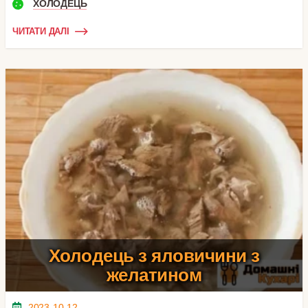
ХОЛОДЕЦЬ
ЧИТАТИ ДАЛІ
Холодець з яловичини з
желатином
2023-10-12