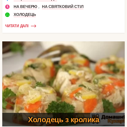
,
НА ВЕЧЕРЮ
НА СВЯТКОВИЙ СТІЛ
ХОЛОДЕЦЬ
ЧИТАТИ ДАЛІ
Холодець з кролика