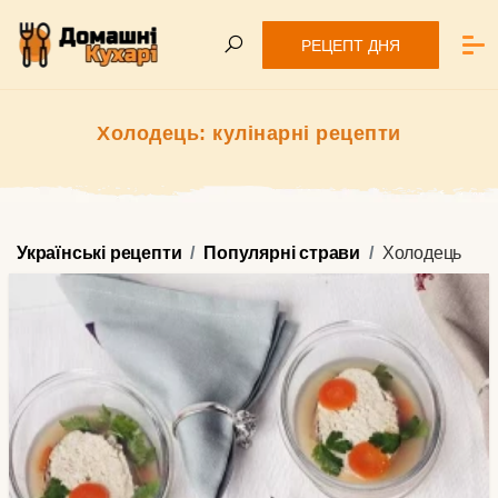
РЕЦЕПТ ДНЯ
Холодець: кулінарні рецепти
Українські рецепти
Популярні страви
Холодець