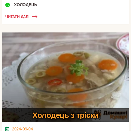
ХОЛОДЕЦЬ
ЧИТАТИ ДАЛІ
Холодець з тріски
2024-09-04