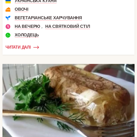
УКРАЇНСЬКА КУХНЯ
ОВОЧІ
ВЕГЕТАРІАНСЬКЕ ХАРЧУВАННЯ
,
НА ВЕЧЕРЮ
НА СВЯТКОВИЙ СТІЛ
ХОЛОДЕЦЬ
ЧИТАТИ ДАЛІ