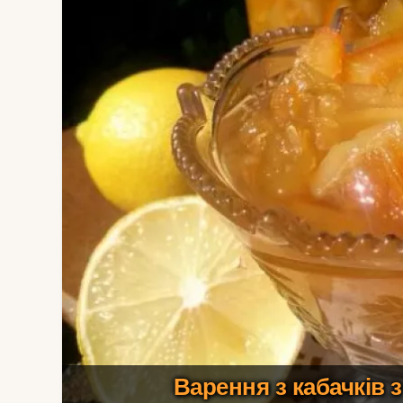
Варення з кабачків 