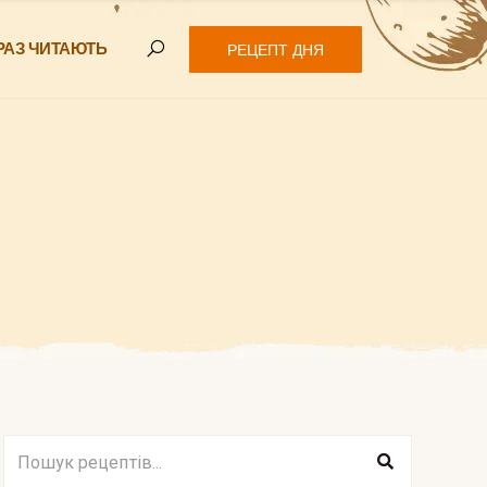
РАЗ ЧИТАЮТЬ
РЕЦЕПТ ДНЯ