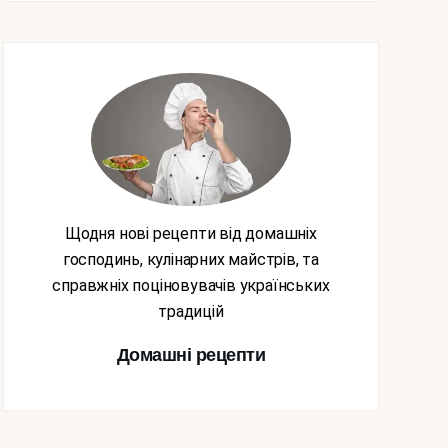
Щодня нові рецепти від домашніх
господинь, кулінарних майстрів, та
справжніх поціновувачів українських
традицій
Домашні рецепти