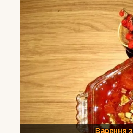
Варення з