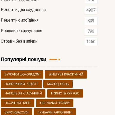
Рецепти для схуднення
4907
Рецепти сироїдіння
839
Роздільне харчування
796
Страви без випічки
1250
Популярні пошуки
БУЛОЧКИ ШОКОЛАДОМ
ВІНЕГРЕТ КЛАСИЧНИЙ
НОВОРІЧНИЙ РЕЦЕПТ
МОЛОЦІ ЯЄЦЬ
НАПОЛЕОН КЛАСИЧНИЙ
НІЖНІСТЬ КУРКОЮ
ПІСОЧНИЙ ПИРІГ
ЯБЛУКАМИ ПІСНИЙ
ЗИМУ КВАСОЛЯ
ГРИБАМИ КАРТОПЛЯНІ