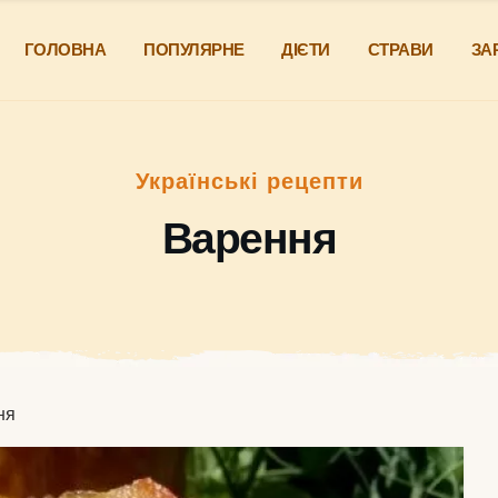
ГОЛОВНА
ПОПУЛЯРНЕ
ДІЄТИ
СТРАВИ
ЗА
Українські рецепти
Варення
ня