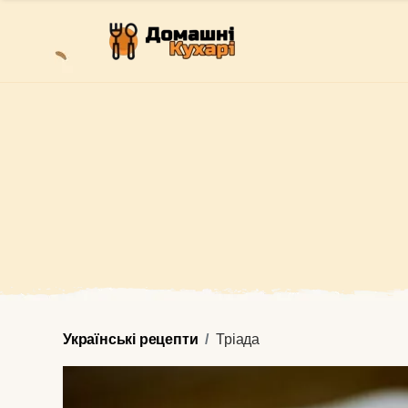
Українські рецепти
Тріада