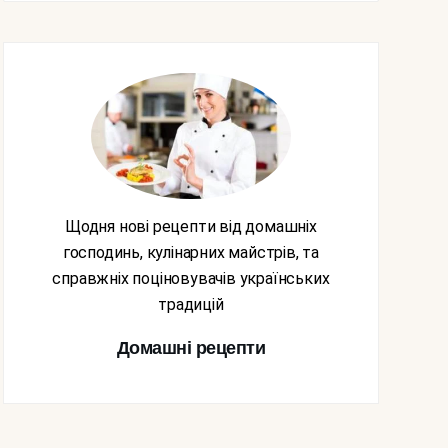
Щодня нові рецепти від домашніх
господинь, кулінарних майстрів, та
справжніх поціновувачів українських
традицій
Домашні рецепти