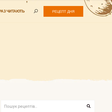
РАЗ ЧИТАЮТЬ
РЕЦЕПТ ДНЯ