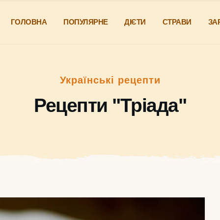
ГОЛОВНА
ПОПУЛЯРНЕ
ДІЄТИ
СТРАВИ
ЗА
Українські рецепти
Рецепти "Тріада"