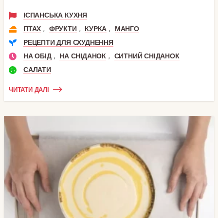
ІСПАНСЬКА КУХНЯ
,
,
,
ПТАХ
ФРУКТИ
КУРКА
МАНГО
РЕЦЕПТИ ДЛЯ СХУДНЕННЯ
,
,
НА ОБІД
НА СНІДАНОК
СИТНИЙ СНІДАНОК
САЛАТИ
ЧИТАТИ ДАЛІ