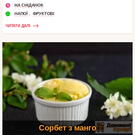
НА СНІДАНОК
,
НАПОЇ
ФРУКТОВІ
ЧИТАТИ ДАЛІ
Сорбет з манго