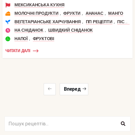
МЕКСИКАНСЬКА КУХНЯ
,
,
,
МОЛОЧНІ ПРОДУКТИ
ФРУКТИ
АНАНАС
МАНГО
,
,
ВЕГЕТАРІАНСЬКЕ ХАРЧУВАННЯ
ПП РЕЦЕПТИ
ПІСНІ СТРАВИ
,
НА СНІДАНОК
ШВИДКИЙ СНІДАНОК
,
НАПОЇ
ФРУКТОВІ
ЧИТАТИ ДАЛІ
Вперед