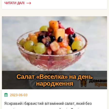
ЧИТАТИ ДАЛІ
Салат «Веселка» на день
народження
2023-06-03
Яскравий і барвистий вітамінний салат, який без