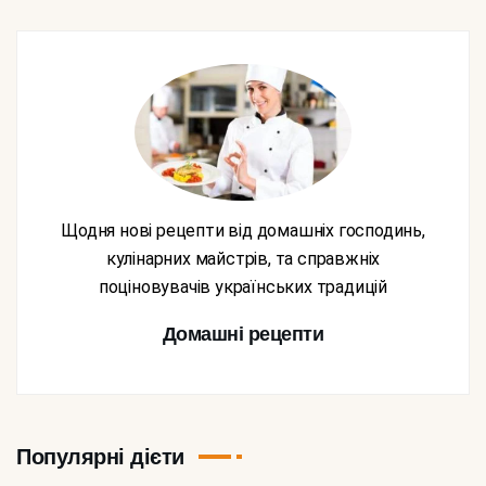
Щодня нові рецепти від домашніх господинь,
кулінарних майстрів, та справжніх
поціновувачів українських традицій
Домашні рецепти
Популярні дієти