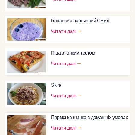
Бананово-чорничний Смузі
Читати далі
Піца з тонким тестом
Читати далі
Skira
Читати далі
Пармська шинка в домашніх умовах
Читати далі